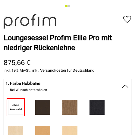
Loungesessel Profim Ellie Pro mit
niedriger Rückenlehne
875,66 €
inkl. 19% MwSt., inkl.
Versandkosten
für Deutschland
1.
Farbe Holzbeine
Bei Wunsch bitte wählen
ohne
Auswahl