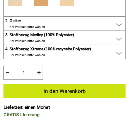
2.
Gleiter
Bei Wunsch bitte wählen
3.
Stoffbezug Medley (100% Polyester)
Bei Wunsch bitte wählen
4.
Stoffbezug Xtreme (100% recycelte Polyester)
Bei Wunsch bitte wählen
−
+
In den Warenkorb
Lieferzeit: einen Monat
GRATIS
Lieferung