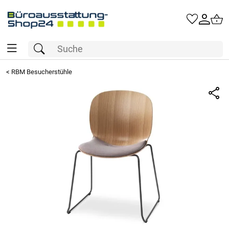
<
RBM Besucherstühle