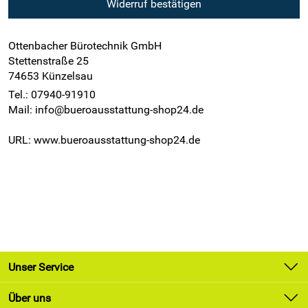
Widerruf bestätigen
Ottenbacher Bürotechnik GmbH
Stettenstraße 25
74653 Künzelsau
Tel.: 07940-91910
Mail: info@bueroausstattung-shop24.de
URL: www.bueroausstattung-shop24.de
Unser Service
Kontakt
Über uns