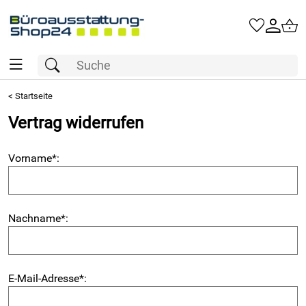
<
Startseite
Vertrag widerrufen
Vorname
*
:
Nachname
*
:
E-Mail-Adresse
*
: