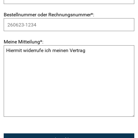
Bestellnummer oder Rechnungsnummer
*
:
Meine Mitteilung
*
: