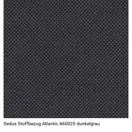
Sedus Stoffbezug Atlantic A60025 dunkelgrau