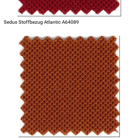
Sedus Stoffbezug Atlantic A64089