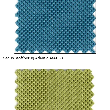
Sedus Stoffbezug Atlantic A66063