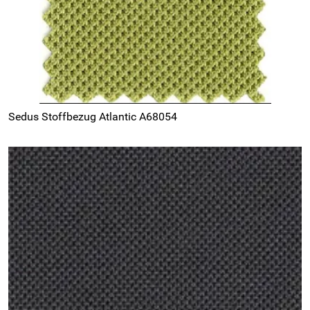
Sedus Stoffbezug Atlantic A68054