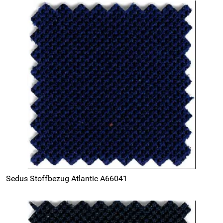
Sedus Stoffbezug Atlantic A66041