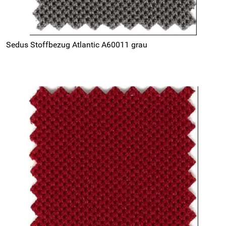
Sedus Stoffbezug Atlantic A60011 grau