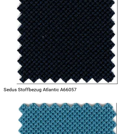
Sedus Stoffbezug Atlantic A66057