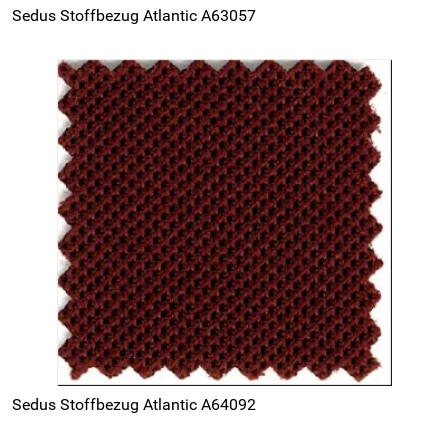
Sedus Stoffbezug Atlantic A63057
Sedus Stoffbezug Atlantic A64092