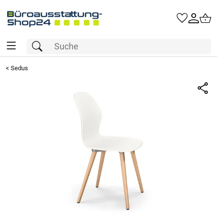
<
Sedus