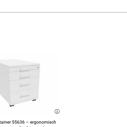
tainer 55636 – ergonomisch