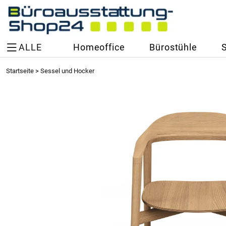
ALLE
Homeoffice
Bürostühle
Startseite
>
Sessel und Hocker