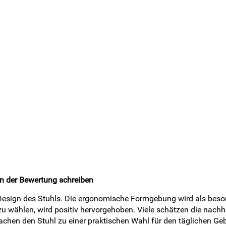
in der Bewertung schreiben
Design des Stuhls. Die ergonomische Formgebung wird als beso
u wählen, wird positiv hervorgehoben. Viele schätzen die nachh
chen den Stuhl zu einer praktischen Wahl für den täglichen Ge