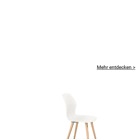
Mehr entdecken >