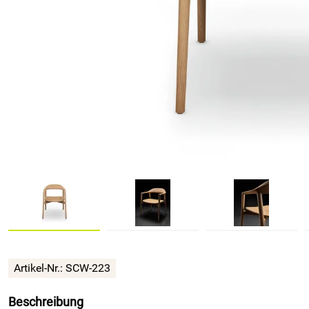
Artikel-Nr.:
SCW-223
Beschreibung