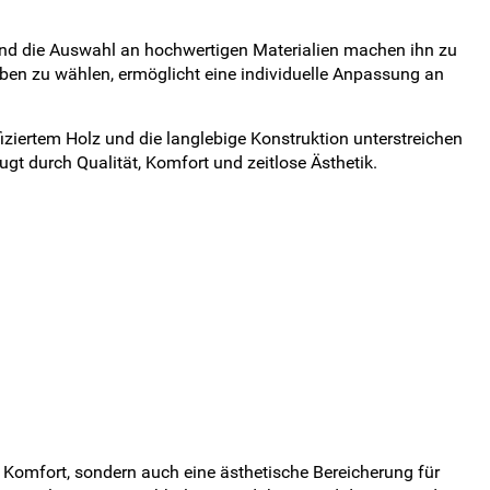
nd die Auswahl an hochwertigen Materialien machen ihn zu
rben zu wählen, ermöglicht eine individuelle Anpassung an
ziertem Holz und die langlebige Konstruktion unterstreichen
gt durch Qualität, Komfort und zeitlose Ästhetik.
 Komfort, sondern auch eine ästhetische Bereicherung für