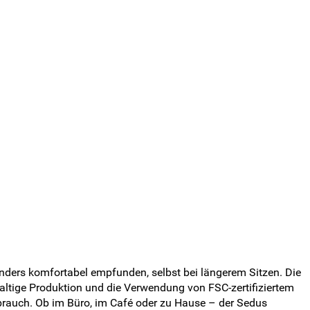
nders komfortabel empfunden, selbst bei längerem Sitzen. Die
altige Produktion und die Verwendung von FSC-zertifiziertem
brauch. Ob im Büro, im Café oder zu Hause – der Sedus