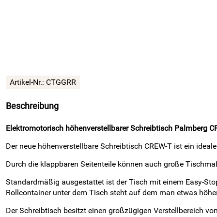
Artikel-Nr.:
CTGGRR
Beschreibung
Elektromotorisch höhenverstellbarer Schreibtisch Palmberg 
Der neue höhenverstellbare Schreibtisch CREW-T ist ein ideale
Durch die klappbaren Seitenteile können auch große Tischma
Standardmäßig ausgestattet ist der Tisch mit einem Easy-Stop
Rollcontainer unter dem Tisch steht auf dem man etwas höher
Der Schreibtisch besitzt einen großzügigen Verstellbereich