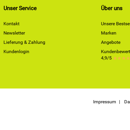
Unser Service
Über uns
Kontakt
Unsere Bestsel
Newsletter
Marken
Lieferung & Zahlung
Angebote
Kundenlogin
Kundenbewert
4,9/5
***
Impressum
Da