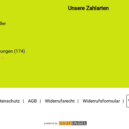
Unsere Zahlarten
ler
ungen (174)
**
tenschutz
AGB
Widerrufsrecht
Widerrufsformular