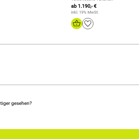
ab 1.190,- €
inkl. 19% MwSt.
tiger gesehen?