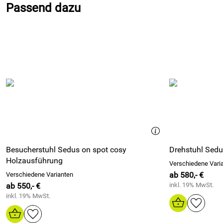
Passend dazu
Besucherstuhl Sedus on spot cosy
Drehstuhl Sedu
Holzausführung
Verschiedene Vari
ab 580,- €
Verschiedene Varianten
ab 550,- €
inkl. 19% MwSt.
inkl. 19% MwSt.