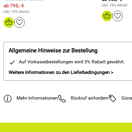
ab 795,- €
inkl. 19% MwSt.
inkl. 19% MwSt.
Allgemeine Hinweise zur Bestellung
Auf Vorkassebestellungen wird 3% Rabatt gewährt.
Weitere Informationen zu den Lieferbedingungen >
Mehr Informationen
Rückruf anfordern
Güns