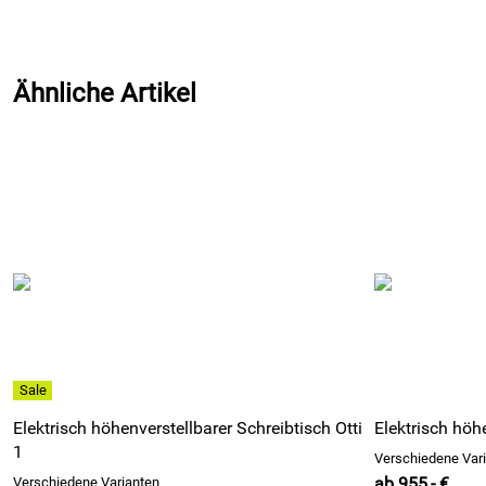
Ähnliche Artikel
Elektrisch höhenverstellbarer Schreibtisch Otti
Elektrisch höh
1
Verschiedene Var
ab 955,- €
Verschiedene Varianten