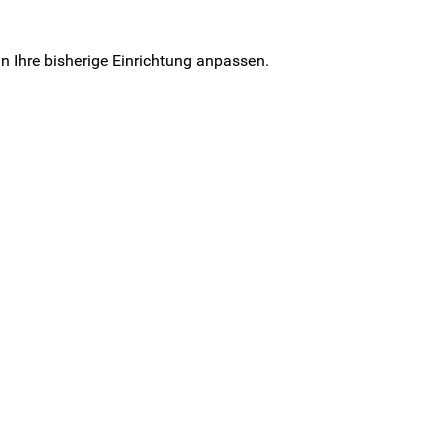
an Ihre bisherige Einrichtung anpassen.