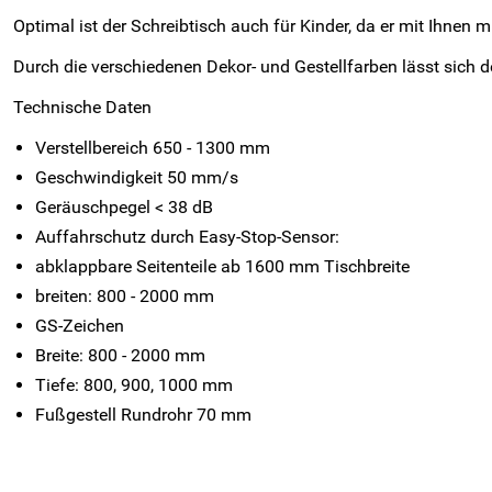
Optimal ist der Schreibtisch auch für Kinder, da er mit Ihnen
Durch die verschiedenen Dekor- und Gestellfarben lässt sich de
Technische Daten
Verstellbereich 650 - 1300 mm
Geschwindigkeit 50 mm/s
Geräuschpegel < 38 dB
Auffahrschutz durch Easy-Stop-Sensor:
abklappbare Seitenteile ab 1600 mm Tischbreite
breiten: 800 - 2000 mm
GS-Zeichen
Breite: 800 - 2000 mm
Tiefe: 800, 900, 1000 mm
Fußgestell Rundrohr 70 mm