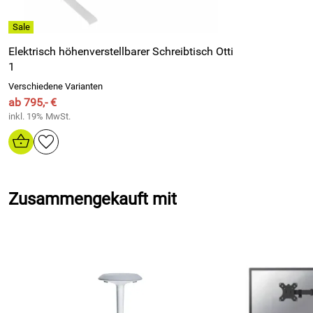
Elektrisch höhenverstellbarer Schreibtisch Otti
1
Verschiedene Varianten
ab 795,- €
inkl. 19% MwSt.
Zusammengekauft mit