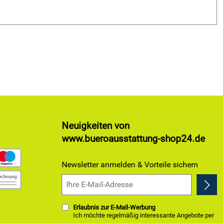
Neuigkeiten von
www.bueroausstattung-shop24.de
Newsletter anmelden & Vorteile sichern
Erlaubnis zur E-Mail-Werbung
Ich möchte regelmäßig interessante Angebote per
E-Mail erhalten. Meine E-Mail-Adresse wird nicht an