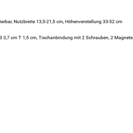
ierbar, Nutzbreite 13,5-21,5 cm, Höhenverstellung 33-52 cm
 3,7 cm T 1,5 cm, Tischanbindung mit 2 Schrauben, 2 Magnete 