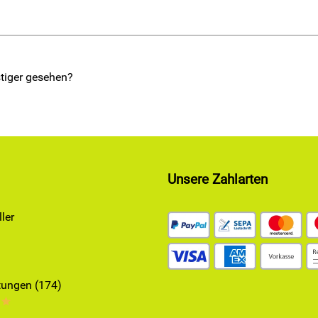
tiger gesehen?
Unsere Zahlarten
ler
ungen (174)
**