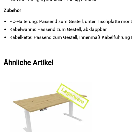
Zubehör
PC-Halterung: Passend zum Gestell, unter Tischplatte mont
Kabelwanne: Passend zum Gestell, abklappbar
Kabelkette: Passend zum Gestell, Innenmaß Kabelführung B
Ähnliche Artikel