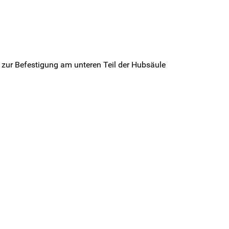
zur Befestigung am unteren Teil der Hubsäule