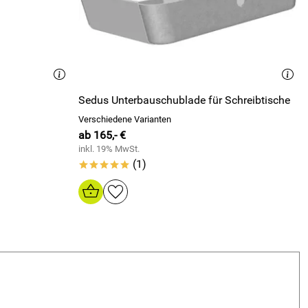
Sedus Unterbauschublade für Schreibtische
Verschiedene Varianten
ab 165,- €
inkl. 19% MwSt.
(1)
*****