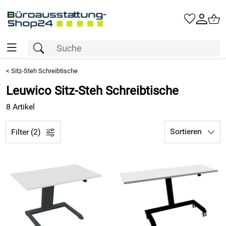
<
Sitz-Steh Schreibtische
Leuwico Sitz-Steh Schreibtische
8 Artikel
Sortieren
Filter (2)