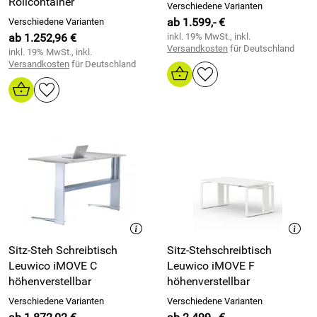
Rollcontainer
Verschiedene Varianten
ab 1.599,- €
Verschiedene Varianten
ab 1.252,96 €
inkl. 19% MwSt., inkl.
Versandkosten
für Deutschland
inkl. 19% MwSt., inkl.
Versandkosten
für Deutschland
Sitz-Steh Schreibtisch
Sitz-Stehschreibtisch
Leuwico iMOVE C
Leuwico iMOVE F
höhenverstellbar
höhenverstellbar
Verschiedene Varianten
Verschiedene Varianten