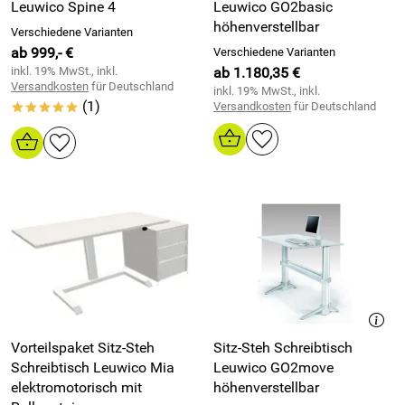
Leuwico Spine 4
Leuwico GO2basic
höhenverstellbar
Verschiedene Varianten
ab 999,- €
Verschiedene Varianten
inkl. 19% MwSt., inkl.
ab 1.180,35 €
Versandkosten
für Deutschland
inkl. 19% MwSt., inkl.
(1)
Versandkosten
für Deutschland
*****
Vorteilspaket Sitz-Steh
Sitz-Steh Schreibtisch
Schreibtisch Leuwico Mia
Leuwico GO2move
elektromotorisch mit
höhenverstellbar