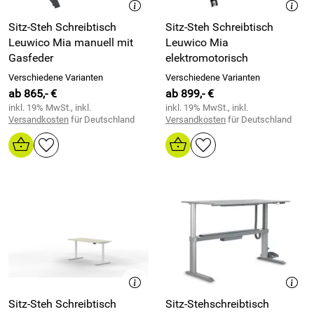
Sitz-Steh Schreibtisch
Sitz-Steh Schreibtisch
Leuwico Mia manuell mit
Leuwico Mia
Gasfeder
elektromotorisch
Verschiedene Varianten
Verschiedene Varianten
ab 865,- €
ab 899,- €
inkl. 19% MwSt., inkl.
inkl. 19% MwSt., inkl.
Versandkosten
für Deutschland
Versandkosten
für Deutschland
Sitz-Steh Schreibtisch
Sitz-Stehschreibtisch