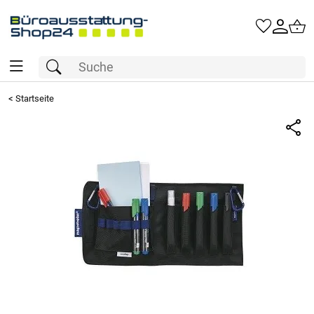
<
Startseite