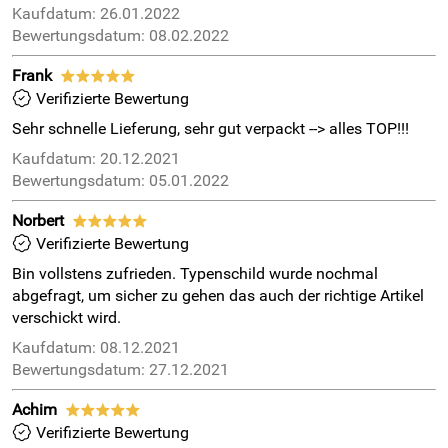
Kaufdatum: 26.01.2022
Bewertungsdatum: 08.02.2022
Frank
*****
Verifizierte Bewertung
Sehr schnelle Lieferung, sehr gut verpackt --> alles TOP!!!
Kaufdatum: 20.12.2021
Bewertungsdatum: 05.01.2022
Norbert
*****
Verifizierte Bewertung
Bin vollstens zufrieden. Typenschild wurde nochmal
abgefragt, um sicher zu gehen das auch der richtige Artikel
verschickt wird.
Kaufdatum: 08.12.2021
Bewertungsdatum: 27.12.2021
Achim
*****
Verifizierte Bewertung