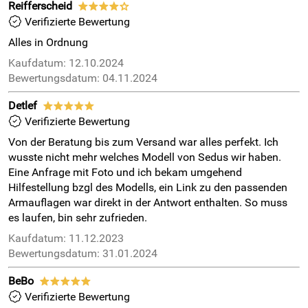
Reifferscheid
****o
Verifizierte Bewertung
Alles in Ordnung
Kaufdatum: 12.10.2024
Bewertungsdatum: 04.11.2024
Detlef
*****
Verifizierte Bewertung
Von der Beratung bis zum Versand war alles perfekt. Ich
wusste nicht mehr welches Modell von Sedus wir haben.
Eine Anfrage mit Foto und ich bekam umgehend
Hilfestellung bzgl des Modells, ein Link zu den passenden
Armauflagen war direkt in der Antwort enthalten. So muss
es laufen, bin sehr zufrieden.
Kaufdatum: 11.12.2023
Bewertungsdatum: 31.01.2024
BeBo
*****
Verifizierte Bewertung