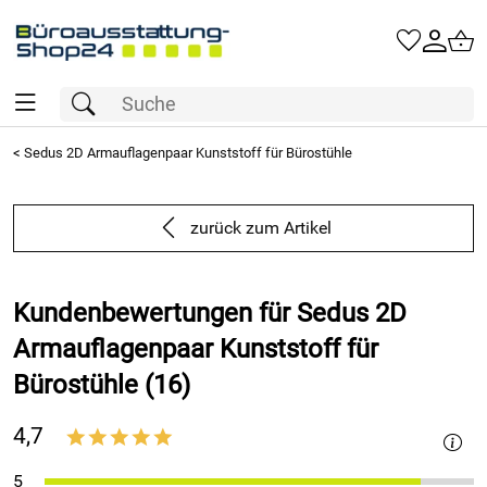
<
Sedus 2D Armauflagenpaar Kunststoff für Bürostühle
zurück zum Artikel
Kundenbewertungen für Sedus 2D
Armauflagenpaar Kunststoff für
Bürostühle (16)
4,7
*****
5