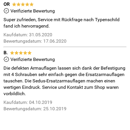
OR
*****
Verifizierte Bewertung
Super zufrieden, Service mit Rückfrage nach Typenschild
fand ich hervorragend.
Kaufdatum: 31.05.2020
Bewertungsdatum: 17.06.2020
B.
*****
Verifizierte Bewertung
Die defekten Armauflagen lassen sich dank der Befestigung
mit 4 Schrauben sehr einfach gegen die Ersatzarmauflagen
tauschen. Die Sedus-Ersatzarmauflagen machen einen
wertigen Eindruck. Service und Kontakt zum Shop waren
vorbildlich.
Kaufdatum: 04.10.2019
Bewertungsdatum: 25.10.2019