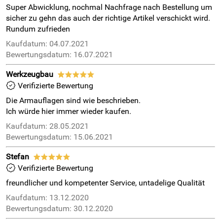
Super Abwicklung, nochmal Nachfrage nach Bestellung um
sicher zu gehn das auch der richtige Artikel verschickt wird.
Rundum zufrieden
Kaufdatum: 04.07.2021
Bewertungsdatum: 16.07.2021
Werkzeugbau
*****
Verifizierte Bewertung
Die Armauflagen sind wie beschrieben.
Ich würde hier immer wieder kaufen.
Kaufdatum: 28.05.2021
Bewertungsdatum: 15.06.2021
Stefan
*****
Verifizierte Bewertung
freundlicher und kompetenter Service, untadelige Qualität
Kaufdatum: 13.12.2020
Bewertungsdatum: 30.12.2020