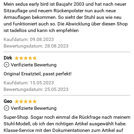
Mein sedus early bird ist Baujahr 2003 und hat nach neuer
Sitzauflage und neuem Rückenpolster nun auch neue
Armauflagen bekommen. So sieht der Stuhl aus wie neu
und funktioniert auch so. Die Abwicklung über diesen Shop
ist tadellos und kann ich empfehlen
Kaufdatum: 09.08.2023
Bewertungsdatum: 28.08.2023
Dirk
*****
Verifizierte Bewertung
Original Ersatzteil, passt perfekt!
Kaufdatum: 15.05.2023
Bewertungsdatum: 25.05.2023
Geo
*****
Verifizierte Bewertung
Super-Shop. Sogar noch einmal die Rückfrage nach meinem
Stuhl-Modell, ob ich den richtigen Artikel ausgewählt habe.
Klasse-Service mit den Dokumentationen zum Artikel auf