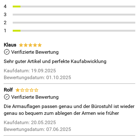
4
3
2
1
Klaus
*****
Verifizierte Bewertung
Sehr guter Artikel und perfekte Kaufabwicklung
Kaufdatum: 19.09.2025
Bewertungsdatum: 01.10.2025
Rolf
*oooo
Verifizierte Bewertung
Die Armauflagen passen genau und der Bürostuhl ist wieder
genau so bequem zum ablegen der Armen wie früher
Kaufdatum: 20.05.2025
Bewertungsdatum: 07.06.2025