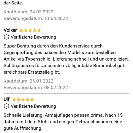
der Seite.
Kaufdatum: 24.03.2022
Bewertungsdatum: 11.04.2022
Volker
*****
Verifizierte Bewertung
Super Beratung durch den Kundenservice durch
Gegenprüfung des passenden Modells zum bestellten
Artikel via Typenschild. Lieferung schnell und unkompliziert.
Schön,dass es für ansonsten völlig intakte Büromöbel gut
erreichbare Ersatzteile gibt.
Kaufdatum: 26.01.2022
Bewertungsdatum: 08.02.2022
Ulf
*****
Verifizierte Bewertung
Schnelle Lieferung. Armajuflagen passen prima. Nach 15
Jahren mit dem Stuhl und einigen Gebrauchsspuren eine
gute Auffrischung.