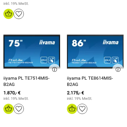
inkl. 19% MwSt.
iiyama PL TE7514MIS-
iiyama PL TE8614MIS-
B2AG
B2AG
1.870,- €
2.175,- €
inkl. 19% MwSt.
inkl. 19% MwSt.