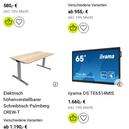
580,- €
Verschiedene Varianten
ab 955,- €
inkl. 19% MwSt.
inkl. 19% MwSt.
Elektrisch
iiyama DS TE6514MIS
höhenverstellbarer
1.660,- €
Schreibtisch Palmberg
inkl. 19% MwSt.
CREW-T
Verschiedene Varianten
ab 1.190,- €