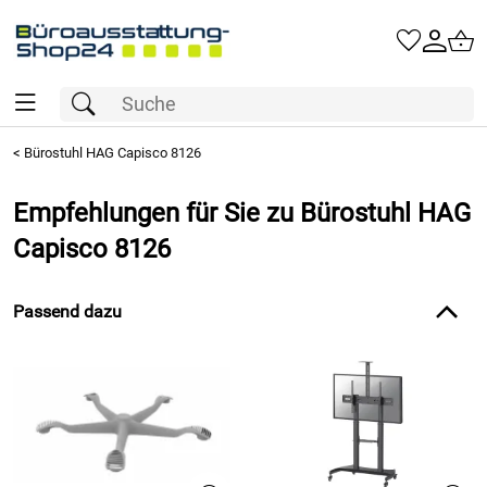
<
Bürostuhl HAG Capisco 8126
Empfehlungen für Sie zu Bürostuhl HAG
Capisco 8126
Passend dazu