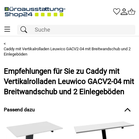
<
Caddy mit Vertikalrolladen Leuwico GACV2-04 mit Breitwandschub und 2
Einlegeböden
Empfehlungen für Sie zu Caddy mit
Vertikalrolladen Leuwico GACV2-04 mit
Breitwandschub und 2 Einlegeböden
Passend dazu