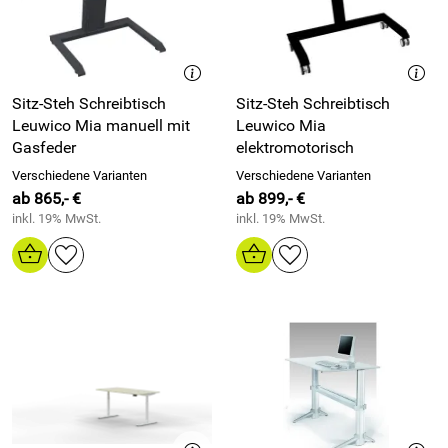
Sitz-Steh Schreibtisch
Sitz-Steh Schreibtisch
Leuwico Mia manuell mit
Leuwico Mia
Gasfeder
elektromotorisch
Verschiedene Varianten
Verschiedene Varianten
ab 865,- €
ab 899,- €
inkl. 19% MwSt.
inkl. 19% MwSt.