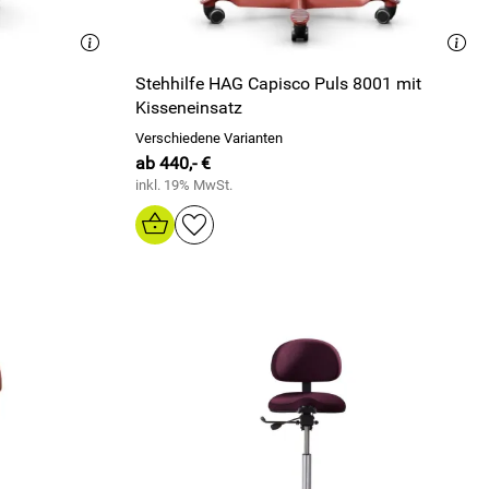
Stehhilfe HAG Capisco Puls 8001 mit
Kisseneinsatz
Verschiedene Varianten
ab 440,- €
inkl. 19% MwSt.