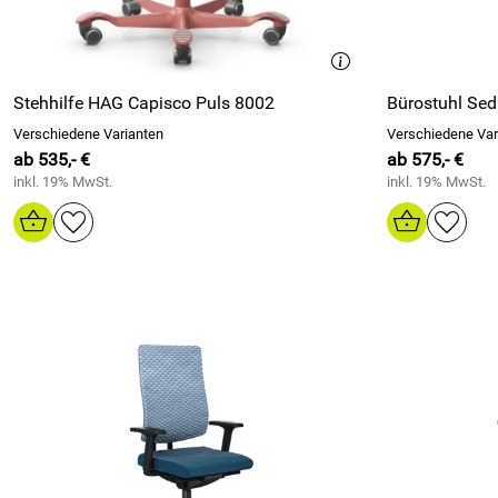
Stehhilfe HAG Capisco Puls 8002
Bürostuhl Sed
Verschiedene Varianten
Verschiedene Var
ab 535,- €
ab 575,- €
inkl. 19% MwSt.
inkl. 19% MwSt.