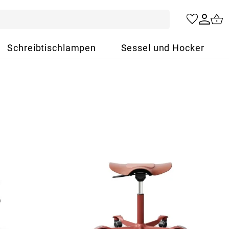
Schreibtischlampen
Sessel und Hocker