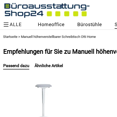
ALLE
Homeoffice
Bürostühle
Startseite
>
Manuell höhenverstellbarer Schreibtisch Otti Home
Empfehlungen für Sie zu Manuell höhenve
Passend dazu
Ähnliche Artikel