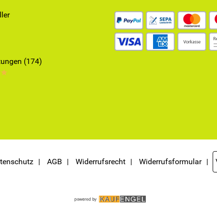
ler
ungen (174)
**
tenschutz
AGB
Widerrufsrecht
Widerrufsformular