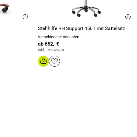
Stehhilfe RH Support 4501 mit Sattelsitz
Verschiedene Varianten
ab 662,- €
inkl. 19% MwSt.