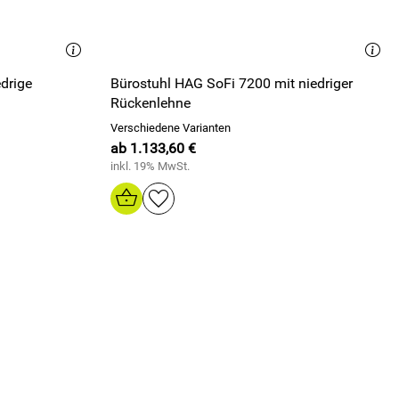
drige
Bürostuhl HAG SoFi 7200 mit niedriger
Rückenlehne
Verschiedene Varianten
ab 1.133,60 €
inkl. 19% MwSt.