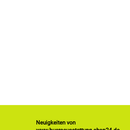
Neuigkeiten von