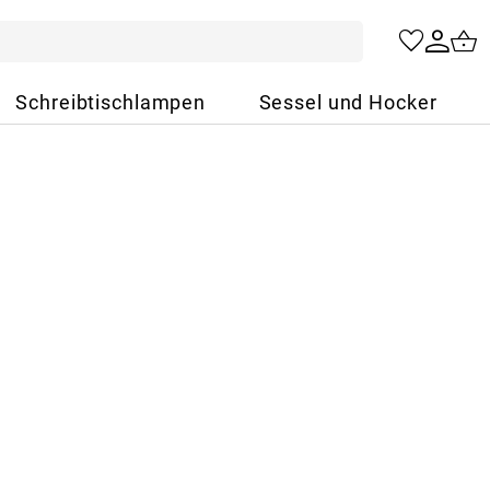
Schreibtischlampen
Sessel und Hocker