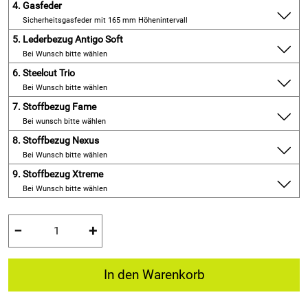
4.
Gasfeder
Sicherheitsgasfeder mit 165 mm Höhenintervall
5.
Lederbezug Antigo Soft
Bei Wunsch bitte wählen
6.
Steelcut Trio
Bei Wunsch bitte wählen
7.
Stoffbezug Fame
Bei wunsch bitte wählen
8.
Stoffbezug Nexus
Bei Wunsch bitte wählen
9.
Stoffbezug Xtreme
Bei Wunsch bitte wählen
−
+
In den Warenkorb