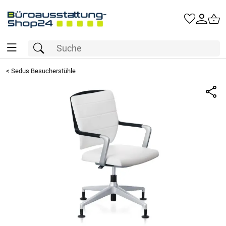
<
Sedus Besucherstühle