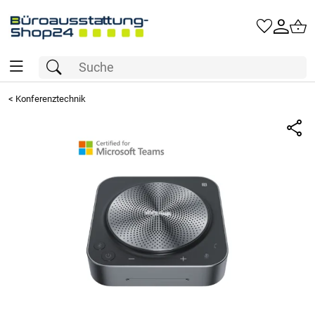
<
Konferenztechnik