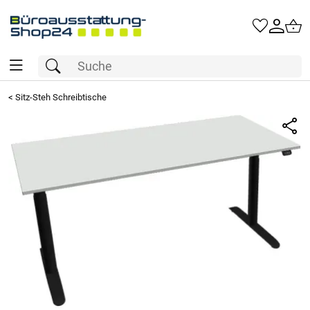
<
Sitz-Steh Schreibtische