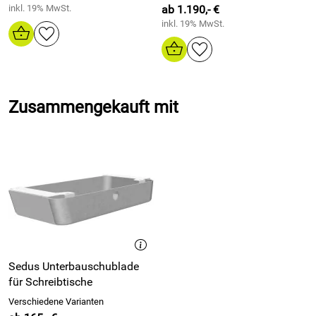
inkl. 19% MwSt.
ab 1.190,- €
inkl. 19% MwSt.
Zusammengekauft mit
Sedus Unterbauschublade
für Schreibtische
Verschiedene Varianten