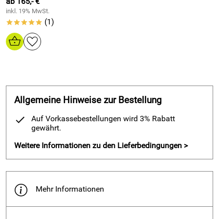
ab 165,- €
inkl. 19% MwSt.
(1)
*****
Allgemeine Hinweise zur Bestellung
Auf Vorkassebestellungen wird 3% Rabatt
gewährt.
Weitere Informationen zu den Lieferbedingungen >
Mehr Informationen