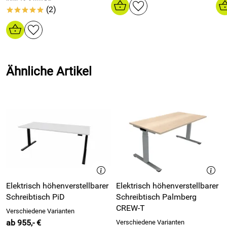
(2)
*****
Ähnliche Artikel
Elektrisch höhenverstellbarer
Elektrisch höhenverstellbarer
Schreibtisch PiD
Schreibtisch Palmberg
CREW-T
Verschiedene Varianten
ab 955,- €
Verschiedene Varianten