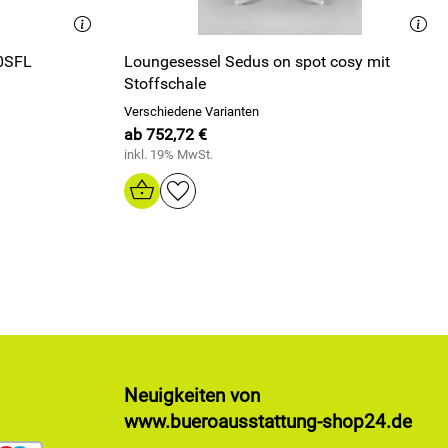
50SFL
Loungesessel Sedus on spot cosy mit
Stoffschale
Verschiedene Varianten
ab 752,72 €
inkl. 19% MwSt.
Neuigkeiten von
www.bueroausstattung-shop24.de