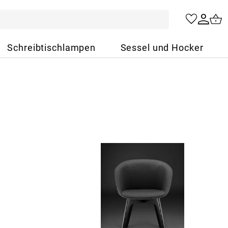
Schreibtischlampen
Sessel und Hocker