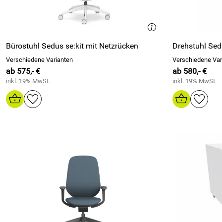
Bürostuhl Sedus se:kit mit Netzrücken
Drehstuhl Sed
Verschiedene Varianten
Verschiedene Var
ab 575,- €
ab 580,- €
inkl. 19% MwSt.
inkl. 19% MwSt.