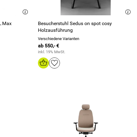
FL Max
Besucherstuhl Sedus on spot cosy
Holzausführung
Verschiedene Varianten
ab 550,- €
inkl. 19% MwSt.