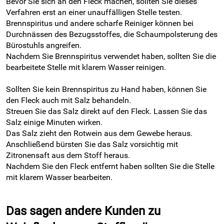
Bevor Sie sich an den Fleck machen, sollten Sie dieses
Verfahren erst an einer unauffälligen Stelle testen.
Brennspiritus und andere scharfe Reiniger können bei
Durchnässen des Bezugsstoffes, die Schaumpolsterung des
Bürostuhls angreifen.
Nachdem Sie Brennspiritus verwendet haben, sollten Sie die
bearbeitete Stelle mit klarem Wasser reinigen.
Sollten Sie kein Brennspiritus zu Hand haben, können Sie
den Fleck auch mit Salz behandeln.
Streuen Sie das Salz direkt auf den Fleck. Lassen Sie das
Salz einige Minuten wirken.
Das Salz zieht den Rotwein aus dem Gewebe heraus.
Anschließend bürsten Sie das Salz vorsichtig mit
Zitronensaft aus dem Stoff heraus.
Nachdem Sie den Fleck entfernt haben sollten Sie die Stelle
mit klarem Wasser bearbeiten.
Das sagen andere Kunden zu