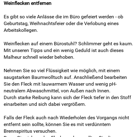
Weinflecken entfernen
Es gibt so viele Anlässe die im Büro gefeiert werden - ob
Geburtstag, Weihnachtsfeier oder die Verlobung eines
Arbeitskollegen.
Weinflecken auf einem Bürostuhl? Schlimmer geht es kaum.
Mit unseren Tipps und ein wenig Geduld ist auch dieses
Malheur schnell wieder behoben.
Nehmen Sie so viel Flüssigkeit wie möglich, mit einem
saugstarken Baumwolltuch auf. Anschließend bearbeiten
Sie den Fleck mit lauwarmem Wasser und wenig pH-
neutralem Abwaschmittel, von Außen nach Innen.
Durch starke Reibung kann sich der Fleck tiefer in den Stoff
einarbeiten und sich dabei vergrößern.
Falls der Fleck auch nach Wiederholen des Vorgangs nicht
entfernt sein sollte, können Sie es mit verdünntem
Brennspiritus versuchen.