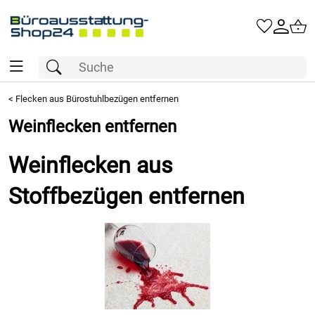
<
Flecken aus Bürostuhlbezügen entfernen
Weinflecken entfernen
Weinflecken aus
Stoffbezügen entfernen