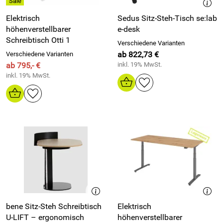
Elektrisch
Sedus Sitz-Steh-Tisch se:lab
höhenverstellbarer
e-desk
Schreibtisch Otti 1
Verschiedene Varianten
ab 822,73 €
Verschiedene Varianten
ab 795,- €
inkl. 19% MwSt.
inkl. 19% MwSt.
bene Sitz‑Steh Schreibtisch
Elektrisch
U‑LIFT – ergonomisch
höhenverstellbarer