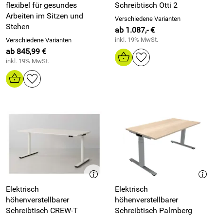
flexibel für gesundes
Schreibtisch Otti 2
Arbeiten im Sitzen und
Verschiedene Varianten
Stehen
ab 1.087,- €
inkl. 19% MwSt.
Verschiedene Varianten
ab 845,99 €
inkl. 19% MwSt.
Elektrisch
Elektrisch
höhenverstellbarer
höhenverstellbarer
Schreibtisch CREW-T
Schreibtisch Palmberg