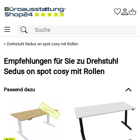
<
Drehstuhl Sedus on spot cosy mit Rollen
Empfehlungen für Sie zu Drehstuhl
Sedus on spot cosy mit Rollen
Passend dazu