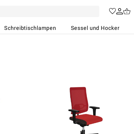
Schreibtischlampen
Sessel und Hocker