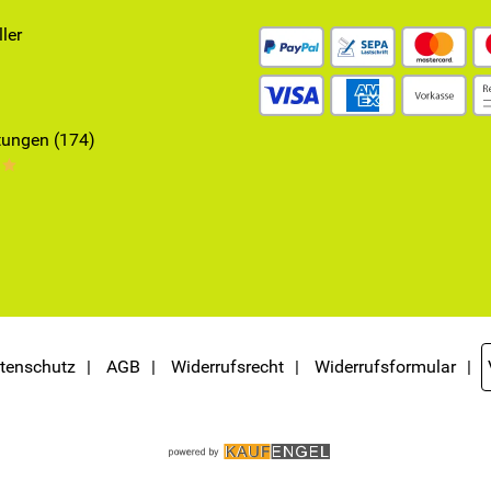
ler
ungen (174)
**
tenschutz
AGB
Widerrufsrecht
Widerrufsformular