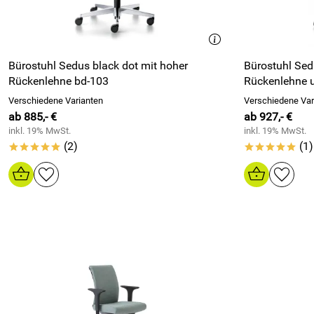
Bürostuhl Sedus black dot mit hoher
Bürostuhl Sed
Rückenlehne bd-103
Rückenlehne 
Verschiedene Varianten
Verschiedene Var
ab 885,- €
ab 927,- €
inkl. 19% MwSt.
inkl. 19% MwSt.
(2)
(1)
*****
*****